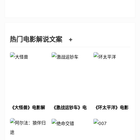
热门电影解说文案
+
《大怪兽》电影解
《激战运钞车》电
《环太平洋》电影
说文案
影解说文案
解说文案