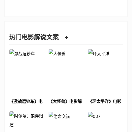
热门电影解说文案
+
《激战运钞车》电
《大怪兽》电影解
《环太平洋》电影
影解说文案
说文案
解说文案