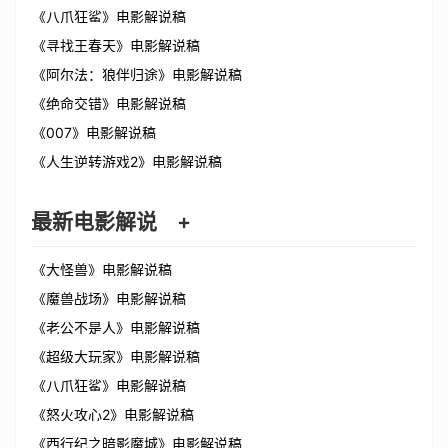
《八爪狂鲨》电影解说稿
《寻找王春天》电影解说稿
《阿尔法：狼伴归途》电影解说稿
《绝命交错》电影解说稿
《007》电影解说稿
《人生逆转游戏2》电影解说稿
最新电影解说
+
《大怪兽》电影解说稿
《魔兽战场》电影解说稿
《老公不是人》电影解说稿
《超级大玩家》电影解说稿
《八爪狂鲨》电影解说稿
《怒火攻心2》电影解说稿
《西行纪之暗影魔城》电影解说稿