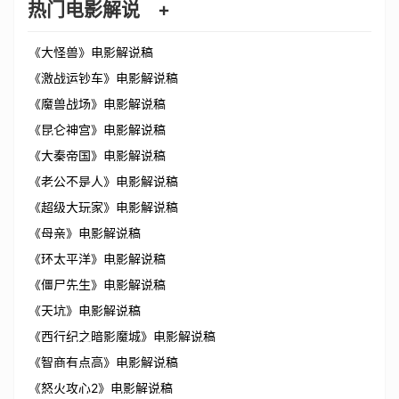
热门电影解说
+
《大怪兽》电影解说稿
《激战运钞车》电影解说稿
《魔兽战场》电影解说稿
《昆仑神宫》电影解说稿
《大秦帝国》电影解说稿
《老公不是人》电影解说稿
《超级大玩家》电影解说稿
《母亲》电影解说稿
《环太平洋》电影解说稿
《僵尸先生》电影解说稿
《天坑》电影解说稿
《西行纪之暗影魔城》电影解说稿
《智商有点高》电影解说稿
《怒火攻心2》电影解说稿