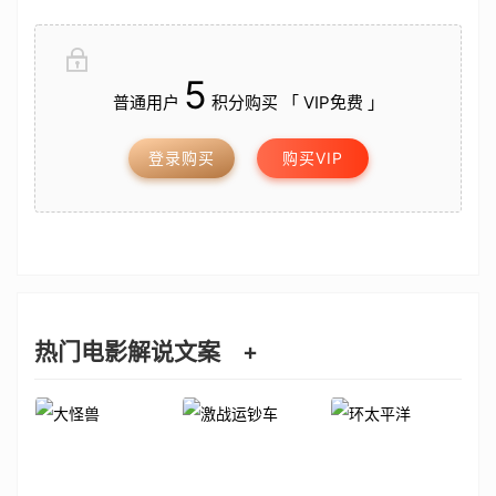
5
普通用户
积分购买 「 VIP免费 」
登录购买
购买VIP
热门电影解说文案
+