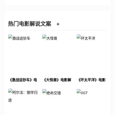
热门电影解说文案
+
《激战运钞车》电
《大怪兽》电影解
《环太平洋》电影
影解说文案
说文案
解说文案