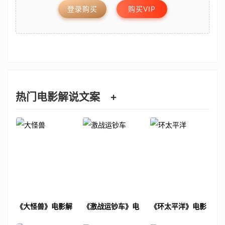
登录购买
购买VIP
热门电影解说文案
+
《大怪兽》电影解
《激战运钞车》电
《环太平洋》电影
说文案
影解说文案
解说文案