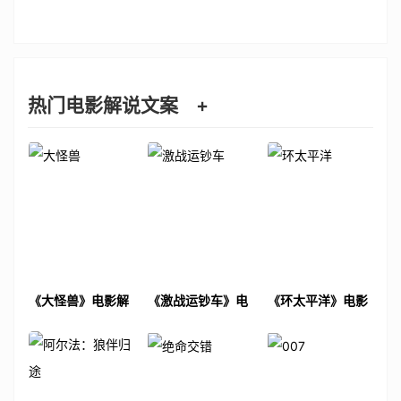
热门电影解说文案
+
《大怪兽》电影解
《激战运钞车》电
《环太平洋》电影
说文案
影解说文案
解说文案