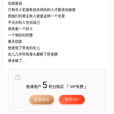
也就是说
只有杀人犯或有自杀倾向的人才能进去破案
而我们的男主秋人就是这样一个杀意
不光对别人也对自己
他本是一个好人
一个很好的刑警
某天回家
他发现了死去的女儿
女儿几乎所有骨头都断了肝皮肺
肾全破了...
5
普通用户
积分购买 「 VIP免费 」
登录购买
购买VIP