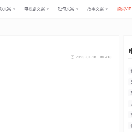
影文案
电视剧文案
短句文案
故事文案
购买VIP
2023-01-18
418