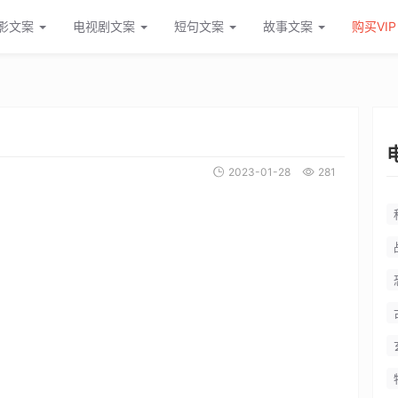
影文案
电视剧文案
短句文案
故事文案
购买VIP
2023-01-28
281