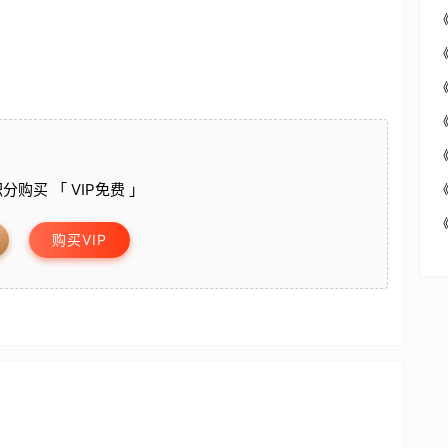
分购买 「 VIP免费 」
购买VIP