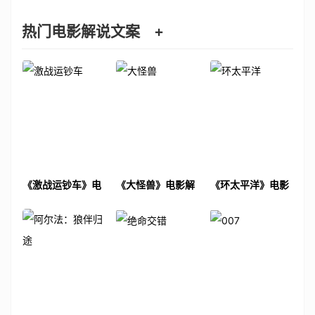
热门电影解说文案
+
《激战运钞车》电
《大怪兽》电影解
《环太平洋》电影
影解说文案
说文案
解说文案