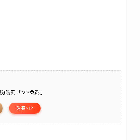
分购买 「 VIP免费 」
购买VIP