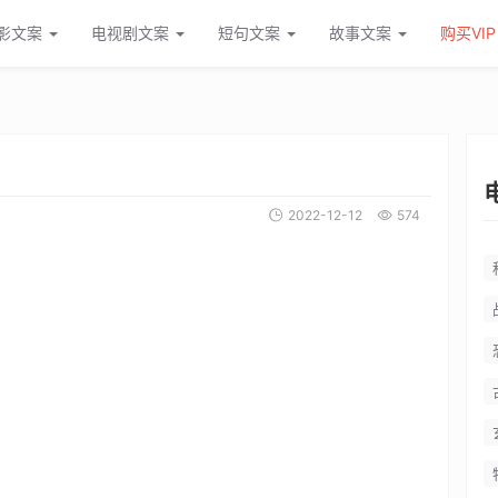
影文案
电视剧文案
短句文案
故事文案
购买VIP
2022-12-12
574