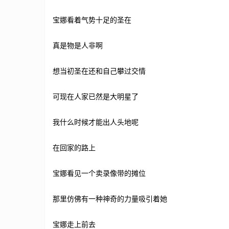
宝娜看着气势十足的圣在
真是物是人非啊
想当初圣在还和自己攀过交情
可现在人家已然是大明星了
我什么时候才能出人头地呢
在回家的路上
宝娜看见一个卖录像带的摊位
那里仿佛有一种神奇的力量吸引着她
宝娜走上前去