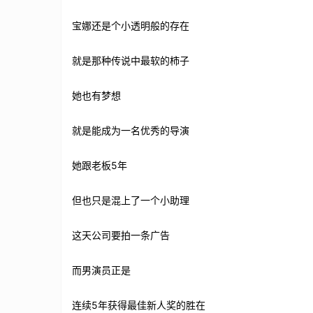
宝娜还是个小透明般的存在
就是那种传说中最软的柿子
她也有梦想
就是能成为一名优秀的导演
她跟老板5年
但也只是混上了一个小助理
这天公司要拍一条广告
而男演员正是
连续5年获得最佳新人奖的胜在