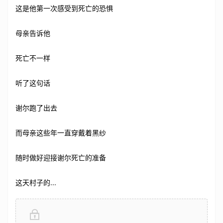
这是他第一次感受到死亡的恐惧
母亲告诉他
死亡不一样
听了这句话
谢尔跑了出去
而母亲这些年一直穿戴着黑纱
随时做好迎接谢尔死亡的准备
这天村子的...