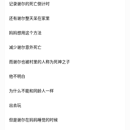
记录谢尔的死亡倒计时
还有谢尔整天呆在家里
妈妈想用这个方法
减少谢尔意外死亡
而谢尔也被村里的人称为死神之子
他不明白
为什么不能和同龄人一样
出去玩
但是谢尔在妈妈睡觉的时候