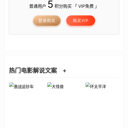
5
普通用户
积分购买 「 VIP免费 」
登录购买
购买VIP
热门电影解说文案
+