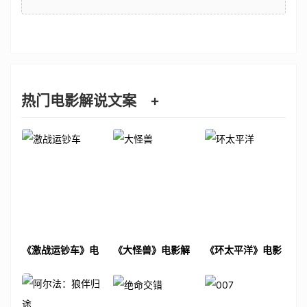
热门电影解说文案
+
《激战运钞车》电
《大怪兽》电影解
《环太平洋》电影
影解说文案
说文案
解说文案