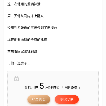
这一次他赚的盆满钵满
第二天他从马内床上醒来
没想到卖雕像的事被传到了电视台
现在他要面对的全城的抓捕
本想着回家带钱跑路
可他一进房子...
5
普通用户
积分购买 「 VIP免费 」
登录购买
购买VIP