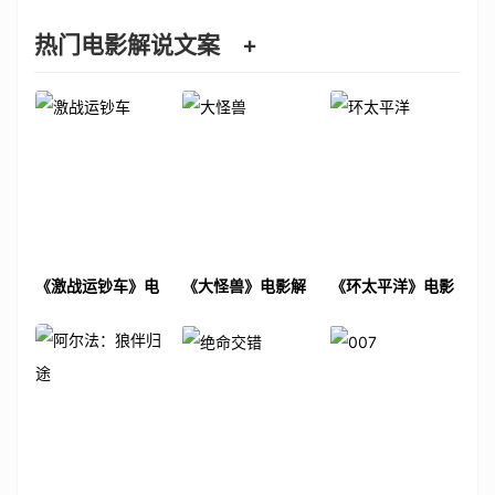
热门电影解说文案
+
《激战运钞车》电
《大怪兽》电影解
《环太平洋》电影
影解说文案
说文案
解说文案