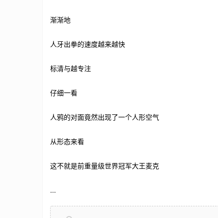
渐渐地
人牙出拳的速度越来越快
标清与越专注
仔细一看
人鸦的对面竟然出现了一个人形空气
从形态来看
这不就是前重量级世界冠军大王麦克
...