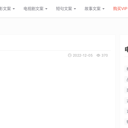
影文案
电视剧文案
短句文案
故事文案
购买VIP
2022-12-05
370