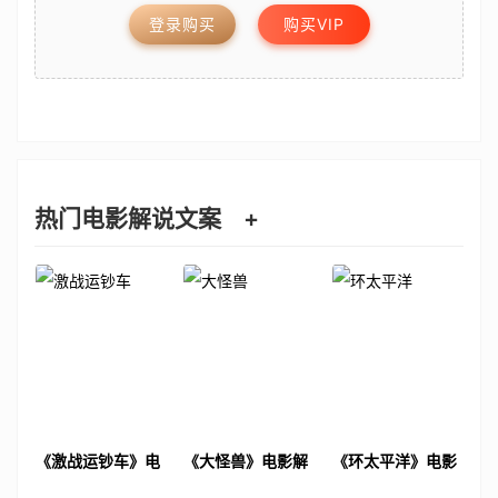
登录购买
购买VIP
热门电影解说文案
+
《激战运钞车》电
《大怪兽》电影解
《环太平洋》电影
影解说文案
说文案
解说文案