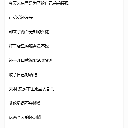
今天来店里是为了给自己弟弟接风
可弟弟还没来
却来了两个无知的歹徒
打了店里的服务员不说
还一开口就说要200块钱
收了自己的酒吧
天啊 这是在往死里坑自己
艾伦显然不会惯着
这两个人的坏习惯