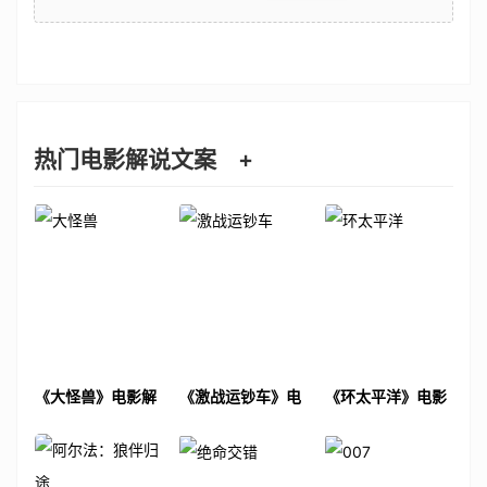
热门电影解说文案
+
《大怪兽》电影解
《激战运钞车》电
《环太平洋》电影
说文案
影解说文案
解说文案