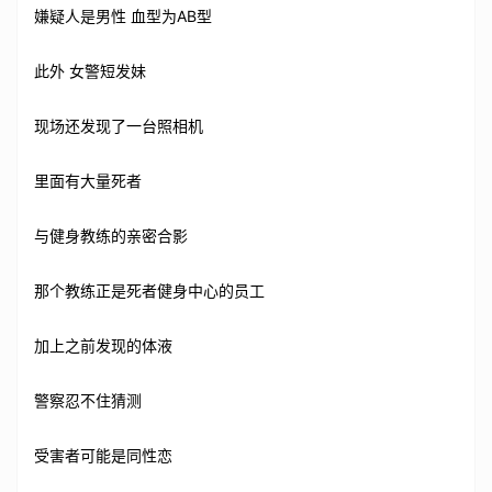
嫌疑人是男性 血型为AB型
此外 女警短发妹
现场还发现了一台照相机
里面有大量死者
与健身教练的亲密合影
那个教练正是死者健身中心的员工
加上之前发现的体液
警察忍不住猜测
受害者可能是同性恋