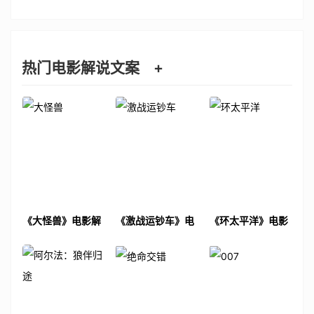
热门电影解说文案
+
《大怪兽》电影解
《激战运钞车》电
《环太平洋》电影
说文案
影解说文案
解说文案