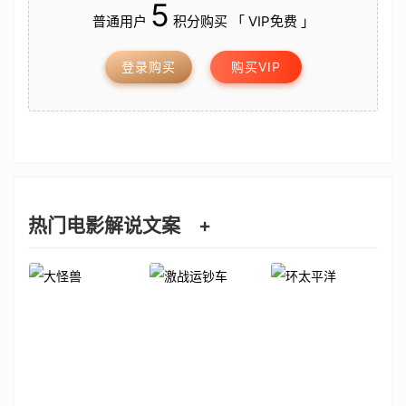
5
普通用户
积分购买 「 VIP免费 」
登录购买
购买VIP
热门电影解说文案
+