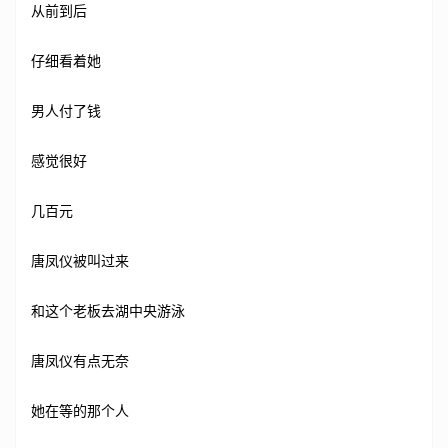
从前到后
仔细看着她
男人付了钱
感觉很好
几百元
唐凤仪被叫过来
和这个老板去湖中央游泳
唐凤仪有点无奈
她在等的那个人