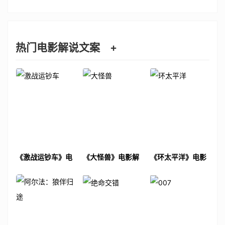
热门电影解说文案
+
《激战运钞车》电
《大怪兽》电影解
《环太平洋》电影
影解说文案
说文案
解说文案