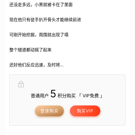
还没走多远，小黑就被卡在了里面
现在他只有徒手扒开骨头才能继续前进
可刚开始挖掘，周围就出现了塌
整个隧道都动摇了起来
还好他们反应迅速，及时将...
5
普通用户
积分购买 「 VIP免费 」
登录购买
购买VIP