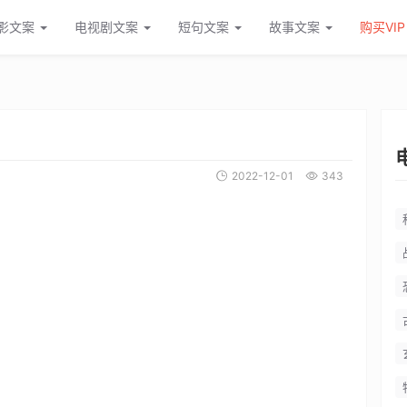
影文案
电视剧文案
短句文案
故事文案
购买VIP
2022-12-01
343