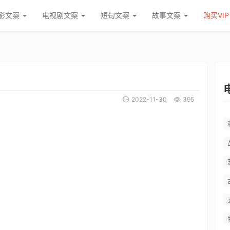
影文案
电视剧文案
短句文案
故事文案
购买VIP
2022-11-30
395