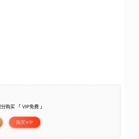
分购买 「 VIP免费 」
购买VIP