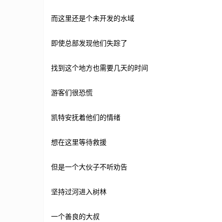
而这里还是个未开发的水域
即使总部发现他们失踪了
找到这个地方也需要几天的时间
游客们很恐慌
凯特安抚着他们的情绪
想在这里等待救援
但是一个大伙子不听劝告
坚持过河进入树林
一个善良的大叔