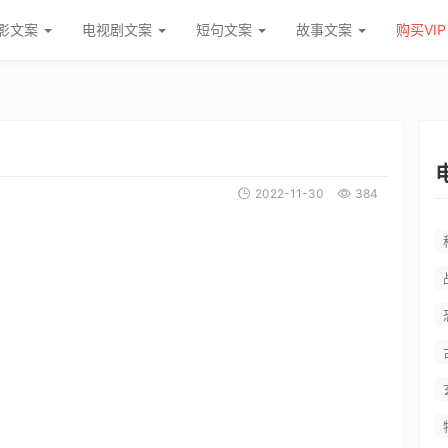
影文案
电视剧文案
短句文案
故事文案
购买VIP
2022-11-30
384