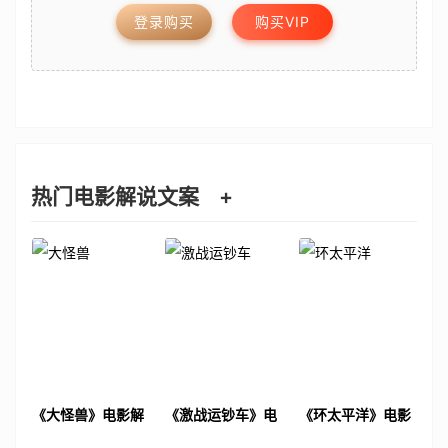
登录购买
购买VIP
热门电影解说文案
+
《大怪兽》电影解
《激战运钞车》电
《环太平洋》电影
说文案
影解说文案
解说文案