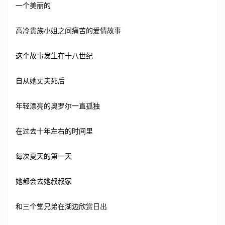
一个美丽的
高冷贵族小姐之间痛苦的爱情故事
这个故事发生在十八世纪
自从她丈夫死后
年轻漂亮的奥罗尔一直孤独
在过去十年左右的时间里
每次夏天的第一天
她都会去她叔叔家
和三个堂兄弟在湖边欣赏日出