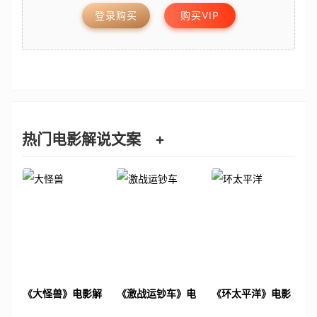
登录购买
购买VIP
热门电影解说文案
+
《大怪兽》电影解
《激战运钞车》电
《环太平洋》电影
说文案
影解说文案
解说文案