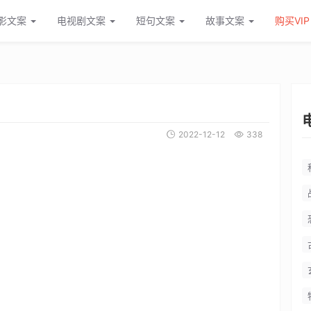
影文案
电视剧文案
短句文案
故事文案
购买VIP
2022-12-12
338