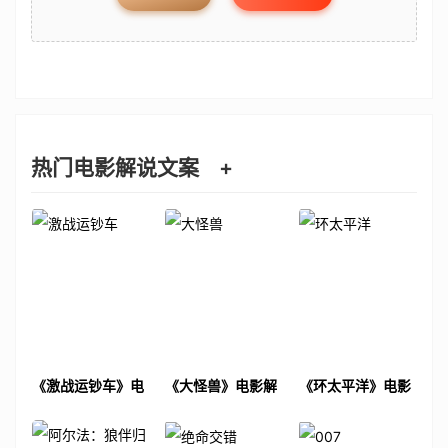
热门电影解说文案
+
《激战运钞车》电
《大怪兽》电影解
《环太平洋》电影
影解说文案
说文案
解说文案