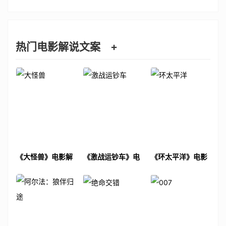
热门电影解说文案
+
《大怪兽》电影解
《激战运钞车》电
《环太平洋》电影
说文案
影解说文案
解说文案