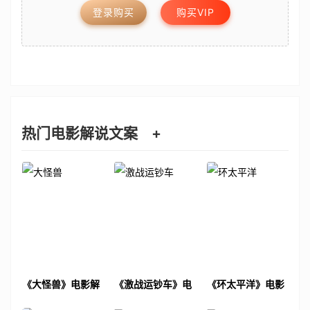
登录购买
购买VIP
热门电影解说文案
+
《大怪兽》电影解
《激战运钞车》电
《环太平洋》电影
说文案
影解说文案
解说文案