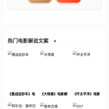
热门电影解说文案
+
《激战运钞车》电
《大怪兽》电影解
《环太平洋》电影
影解说文案
说文案
解说文案