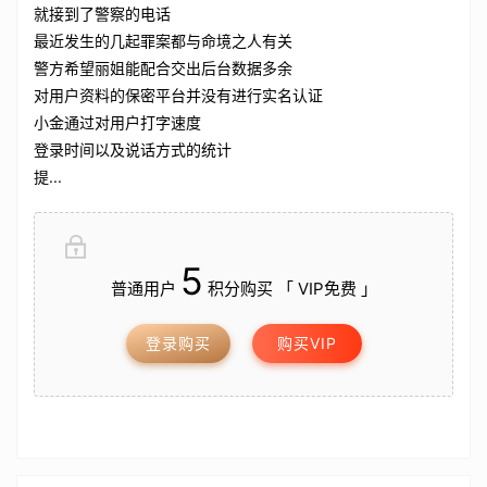
就接到了警察的电话
最近发生的几起罪案都与命境之人有关
警方希望丽姐能配合交出后台数据多余
对用户资料的保密平台并没有进行实名认证
小金通过对用户打字速度
登录时间以及说话方式的统计
提...
5
普通用户
积分购买 「 VIP免费 」
登录购买
购买VIP