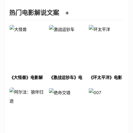
热门电影解说文案
+
《大怪兽》电影解
《激战运钞车》电
《环太平洋》电影
说文案
影解说文案
解说文案