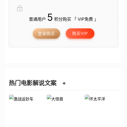
5
普通用户
积分购买 「 VIP免费 」
登录购买
购买VIP
热门电影解说文案
+